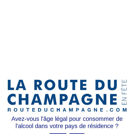
Avez-vous l'âge légal pour consommer de
l'alcool dans votre pays de résidence ?